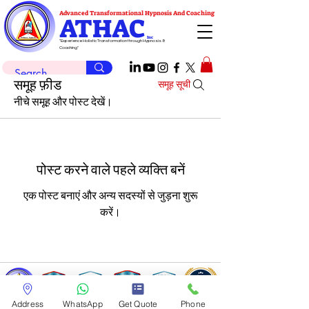
Advanced Transformational Hypnosis And Coaching
ATHAC
Inc
"Experience Holistic Transformation through Hypnosis &
Coaching"
समूह फ़ीड
समूह सूची
नीचे समूह और पोस्ट देखें।
पोस्ट करने वाले पहले व्यक्ति बनें
एक पोस्ट बनाएं और अन्य सदस्यों से जुड़ना शुरू
करें।
Address
WhatsApp
Get Quote
Phone
holistic@athachypnosis.com